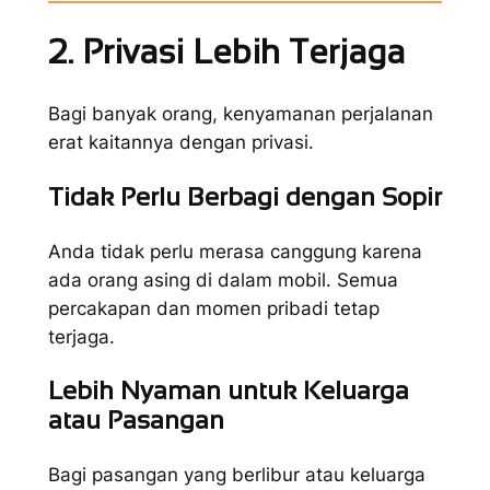
2. Privasi Lebih Terjaga
Bagi banyak orang, kenyamanan perjalanan
erat kaitannya dengan privasi.
Tidak Perlu Berbagi dengan Sopir
Anda tidak perlu merasa canggung karena
ada orang asing di dalam mobil. Semua
percakapan dan momen pribadi tetap
terjaga.
Lebih Nyaman untuk Keluarga
atau Pasangan
Bagi pasangan yang berlibur atau keluarga