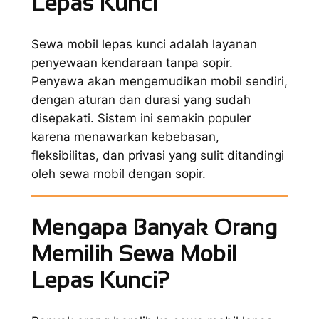
Lepas Kunci
Sewa mobil lepas kunci adalah layanan
penyewaan kendaraan tanpa sopir.
Penyewa akan mengemudikan mobil sendiri,
dengan aturan dan durasi yang sudah
disepakati. Sistem ini semakin populer
karena menawarkan kebebasan,
fleksibilitas, dan privasi yang sulit ditandingi
oleh sewa mobil dengan sopir.
Mengapa Banyak Orang
Memilih Sewa Mobil
Lepas Kunci?