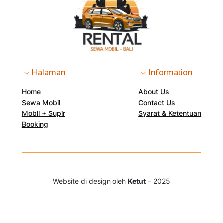
Halaman
Information
Home
About Us
Sewa Mobil
Contact Us
Mobil + Supir
Syarat & Ketentuan
Booking
Website di design oleh
Ketut
– 2025