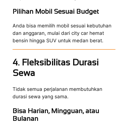
Pilihan Mobil Sesuai Budget
Anda bisa memilih mobil sesuai kebutuhan
dan anggaran, mulai dari city car hemat
bensin hingga SUV untuk medan berat.
4. Fleksibilitas Durasi
Sewa
Tidak semua perjalanan membutuhkan
durasi sewa yang sama.
Bisa Harian, Mingguan, atau
Bulanan