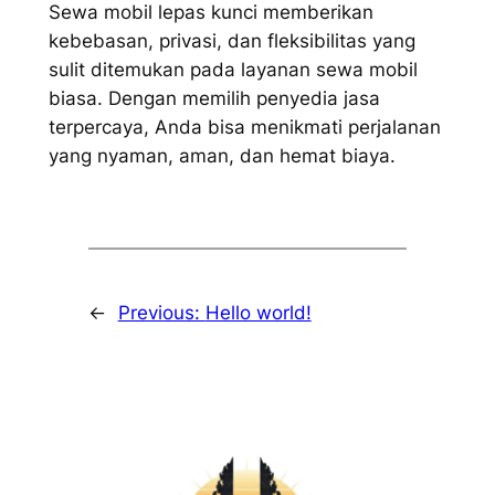
Sewa mobil lepas kunci memberikan
kebebasan, privasi, dan fleksibilitas yang
sulit ditemukan pada layanan sewa mobil
biasa. Dengan memilih penyedia jasa
terpercaya, Anda bisa menikmati perjalanan
yang nyaman, aman, dan hemat biaya.
←
Previous:
Hello world!