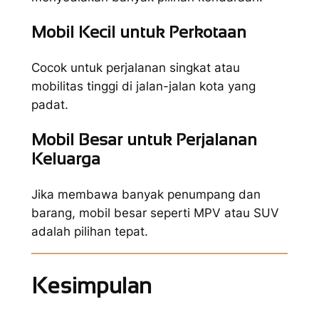
Mobil Kecil untuk Perkotaan
Cocok untuk perjalanan singkat atau
mobilitas tinggi di jalan-jalan kota yang
padat.
Mobil Besar untuk Perjalanan
Keluarga
Jika membawa banyak penumpang dan
barang, mobil besar seperti MPV atau SUV
adalah pilihan tepat.
Kesimpulan