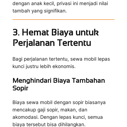
dengan anak kecil, privasi ini menjadi nilai
tambah yang signifikan.
3. Hemat Biaya untuk
Perjalanan Tertentu
Bagi perjalanan tertentu, sewa mobil lepas
kunci justru lebih ekonomis.
Menghindari Biaya Tambahan
Sopir
Biaya sewa mobil dengan sopir biasanya
mencakup gaji sopir, makan, dan
akomodasi. Dengan lepas kunci, semua
biaya tersebut bisa dihilangkan.