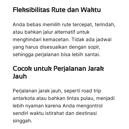
Fleksibilitas Rute dan Waktu
Anda bebas memilih rute tercepat, terindah,
atau bahkan jalur alternatif untuk
menghindari kemacetan. Tidak ada jadwal
yang harus disesuaikan dengan sopir,
sehingga perjalanan bisa lebih santai.
Cocok untuk Perjalanan Jarak
Jauh
Perjalanan jarak jauh, seperti road trip
antarkota atau bahkan lintas pulau, menjadi
lebih nyaman karena Anda mengontrol
sendiri waktu istirahat dan destinasi
singgah.