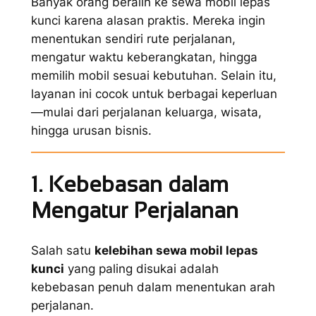
Banyak orang beralih ke sewa mobil lepas
kunci karena alasan praktis. Mereka ingin
menentukan sendiri rute perjalanan,
mengatur waktu keberangkatan, hingga
memilih mobil sesuai kebutuhan. Selain itu,
layanan ini cocok untuk berbagai keperluan
—mulai dari perjalanan keluarga, wisata,
hingga urusan bisnis.
1. Kebebasan dalam
Mengatur Perjalanan
Salah satu
kelebihan sewa mobil lepas
kunci
yang paling disukai adalah
kebebasan penuh dalam menentukan arah
perjalanan.