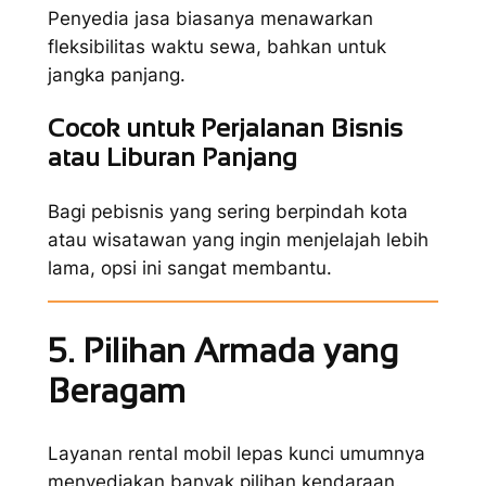
Penyedia jasa biasanya menawarkan
fleksibilitas waktu sewa, bahkan untuk
jangka panjang.
Cocok untuk Perjalanan Bisnis
atau Liburan Panjang
Bagi pebisnis yang sering berpindah kota
atau wisatawan yang ingin menjelajah lebih
lama, opsi ini sangat membantu.
5. Pilihan Armada yang
Beragam
Layanan rental mobil lepas kunci umumnya
menyediakan banyak pilihan kendaraan.