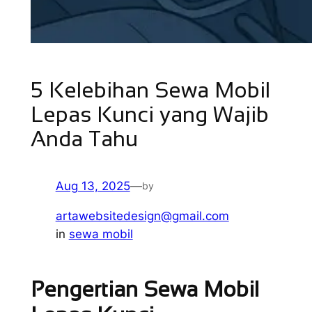
5 Kelebihan Sewa Mobil
Lepas Kunci yang Wajib
Anda Tahu
Aug 13, 2025
—
by
artawebsitedesign@gmail.com
in
sewa mobil
Pengertian Sewa Mobil